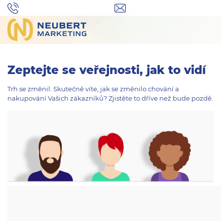
Zeptejte se veřejnosti, jak to vidí
Trh se změnil. Skutečně víte, jak se změnilo chování a
nakupování Vašich zákazníků? Zjistěte to dříve než bude pozdě.