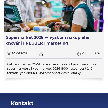
Supermarket 2026 — výzkum nákupního
chování | NEUBERT marketing
30.06.2026
0 komentáře
Celorepublikový CAWI výzkum nákupního chování zákazníků
supermarketů a hypermarketů 2026. 800+ respondentů, 16
tematických okruhů. Možnost přidat vlastní otázky.
Kontakt