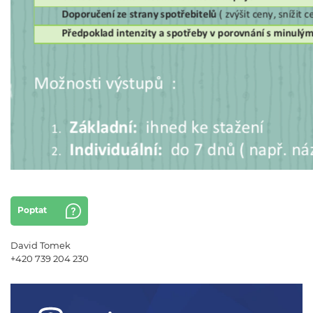
Poptat
David Tomek
+420 739 204 230